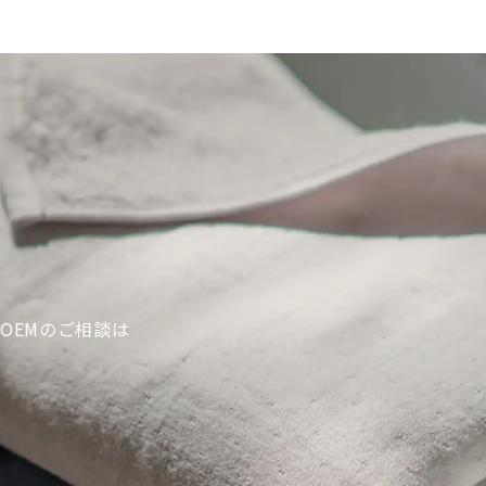
OEMのご相談は