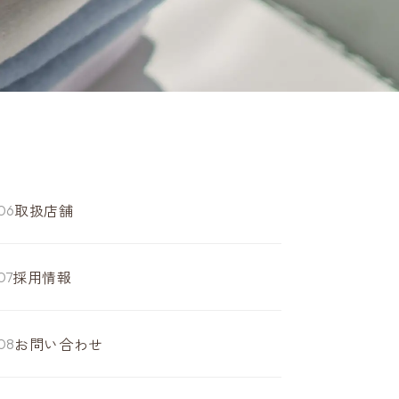
取扱店舗
採用情報
お問い合わせ