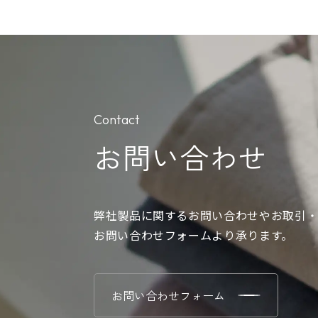
Contact
お問い合わせ
弊社製品に関するお問い合わせやお取引・
お問い合わせフォームより承ります。
お問い合わせフォーム