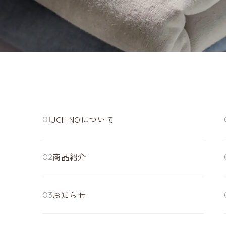
UCHINOについて
商品紹介
お知らせ