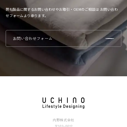
弊社製品に関するお問い合わせやお取引・OEMのご相談は
お問い合わ
せフォームより承ります。
お問い合わせフォーム
内野株式会社
〒103-0012