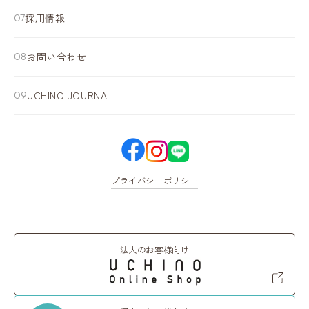
採用情報
お問い合わせ
UCHINO JOURNAL
プライバシーポリシー
法人のお客様向け