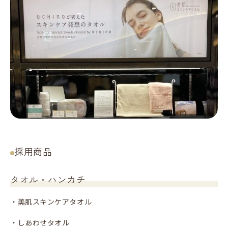
採用商品
タオル・ハンカチ
・美肌スキンケアタオル
・しあわせタオル