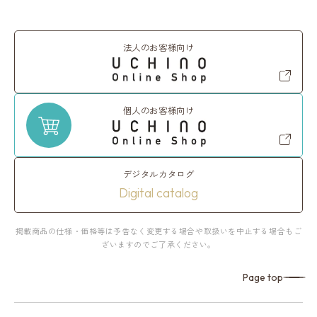
法人のお客様向け
個人のお客様向け
デジタルカタログ
Digital catalog
掲載商品の仕様・価格等は予告なく変更する場合や取扱いを中止する場合もご
ざいますのでご了承ください。
Page top