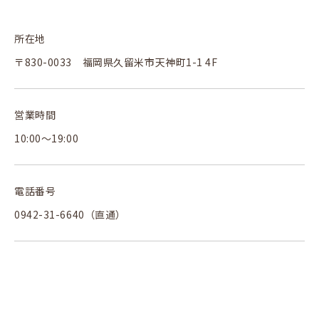
所在地
〒830-0033 福岡県久留米市天神町1-1 4F
営業時間
10:00～19:00
電話番号
0942-31-6640（直通）