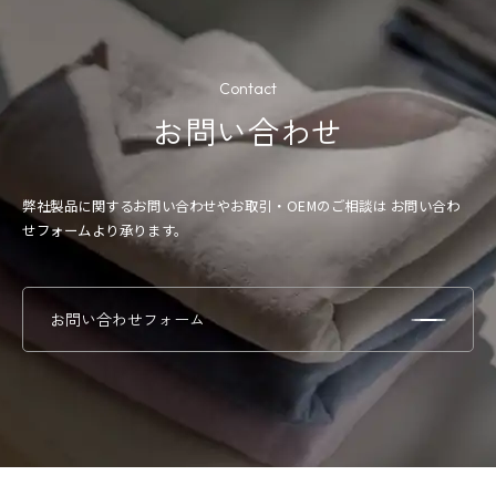
Contact
お問い合わせ
弊社製品に関するお問い合わせやお取引・OEMのご相談は
お問い合わ
せフォームより承ります。
お問い合わせフォーム