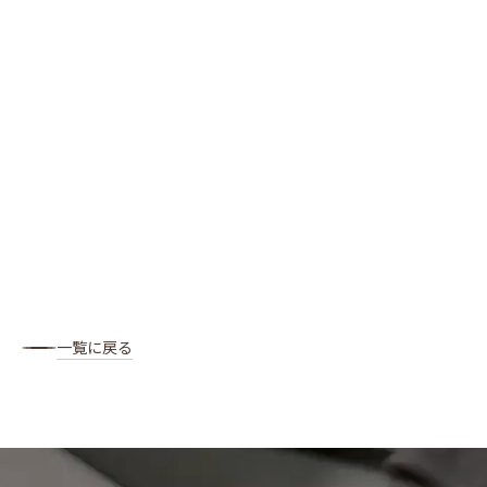
一覧に戻る