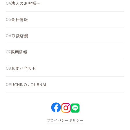
法人のお客様へ
会社情報
取扱店舗
採用情報
お問い合わせ
UCHINO JOURNAL
プライバシーポリシー