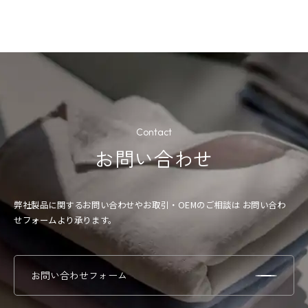
Contact
お問い合わせ
弊社製品に関するお問い合わせやお取引・OEMのご相談は
お問い合わ
せフォームより承ります。
お問い合わせフォーム