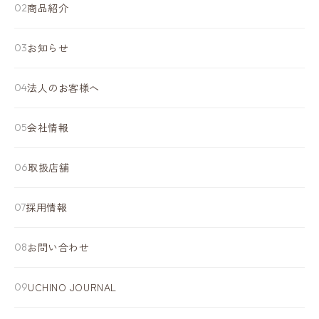
商品紹介
お知らせ
法人のお客様へ
会社情報
取扱店舗
採用情報
お問い合わせ
UCHINO JOURNAL