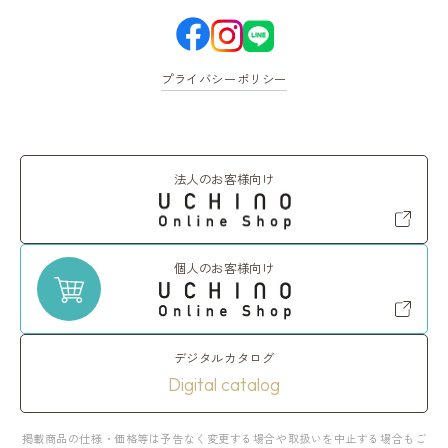
プライバシーポリシー
法人のお客様向け
個人のお客様向け
デジタルカタログ
Digital catalog
掲載商品の仕様・価格等は予告なく変更する場合や取扱いを中止する場合もご