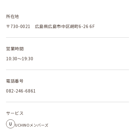
所在地
〒730-0021 広島県広島市中区胡町6-26 6F
営業時間
10:30～19:30
電話番号
082-246-6861
サービス
UCHINOメンバーズ