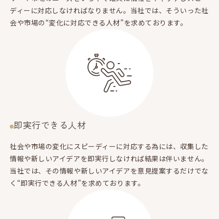
ディーに対応しなければなりません。当社では、そういった社
会や市場の“変化に対応できる人材”を求めております。
即実行できる人材
社会や市場の変化にスピーディーに対応する為には、収集した
情報や新しいアイデアを即実行しなければ結果は伴いません。
当社では、その情報や新しいアイデアを意見提案するだけでな
く“即実行できる人材”を求めております。