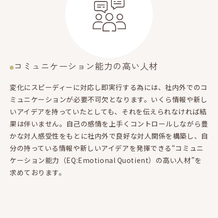
コミュニケーション能力の高い人材
変化にスピーディーに対応し即実行する為には、社内外でのコ
ミュニケーションが必要不可欠となります。いくら情報や新し
いアイデアを持っていたとしても、それを伝えられなければ結
果は伴いません。自己の感情を上手くコントロールしながら豊
かな対人感受性をもとに社内外で良好な対人関係を構築し、自
分の持っている情報や新しいアイデアを発揮できる“コミュニ
ケーション能力（EQ:Emotional Quotient）の高い人材”を
求めております。