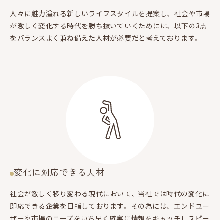
人々に魅力溢れる新しいライフスタイルを提案し、社会や市場
が激しく変化する時代を勝ち抜いていくためには、以下の3点
をバランスよく兼ね備えた人材が必要だと考えております。
変化に対応できる人材
社会が激しく移り変わる現代において、当社では時代の変化に
即応できる企業を目指しております。その為には、エンドユー
ザーや市場のニーズをいち早く確実に情報をキャッチしスピー