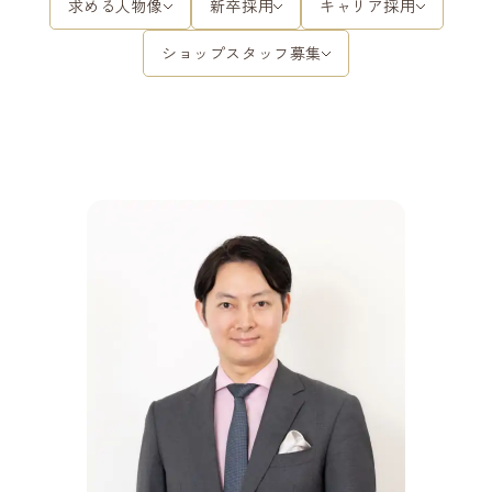
求める人物像
新卒採用
キャリア採用
ショップスタッフ募集