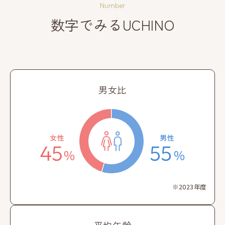
Number
数字でみるUCHINO
男女比
※2023年度