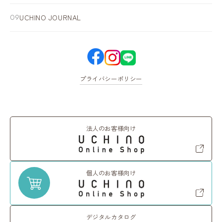
UCHINO JOURNAL
プライバシーポリシー
法人のお客様向け
個人のお客様向け
デジタルカタログ