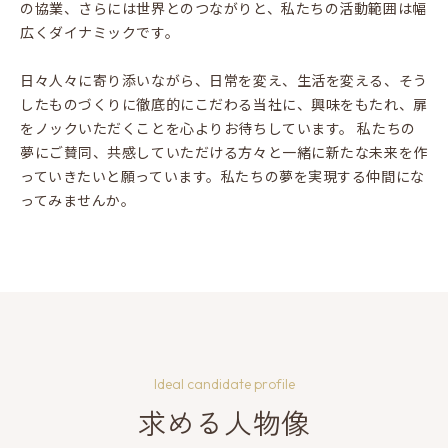
の協業、さらには世界とのつながりと、私たちの活動範囲は幅
広くダイナミックです。
日々人々に寄り添いながら、日常を変え、生活を変える、そう
したものづくりに徹底的にこだわる当社に、興味をもたれ、扉
をノックいただくことを心よりお待ちしています。 私たちの
夢にご賛同、共感していただける方々と一緒に新たな未来を作
っていきたいと願っています。私たちの夢を実現する仲間にな
ってみませんか。
Ideal candidate profile
求める人物像