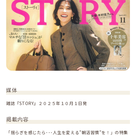
媒体
雑誌『STORY』２０２５年１０月１日発
掲載内容
「揺らぎを感じたら･･･人生を変える”朝活習慣”を！」の特集