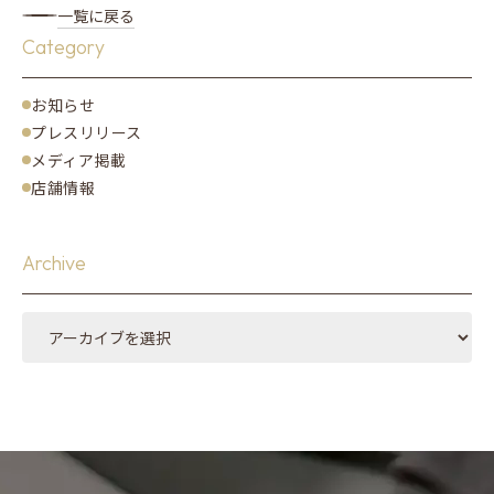
一覧に戻る
Category
お知らせ
プレスリリース
メディア掲載
店舗情報
Archive