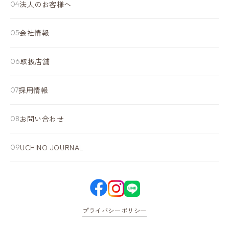
法人のお客様へ
会社情報
取扱店舗
採用情報
お問い合わせ
UCHINO JOURNAL
プライバシーポリシー