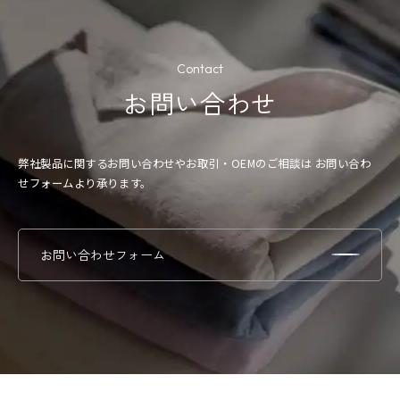
Contact
お問い合わせ
弊社製品に関するお問い合わせやお取引・OEMのご相談は
お問い合わ
せフォームより承ります。
お問い合わせフォーム