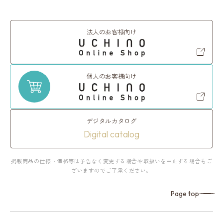
法人のお客様向け
個人のお客様向け
デジタルカタログ
Digital catalog
掲載商品の仕様・価格等は予告なく変更する場合や取扱いを中止する場合もご
ざいますのでご了承ください。
Page top