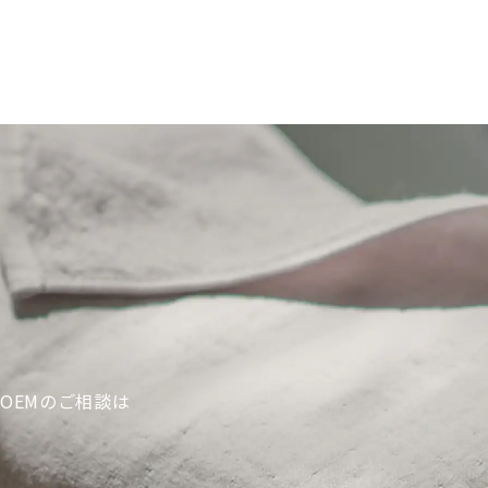
OEMのご相談は