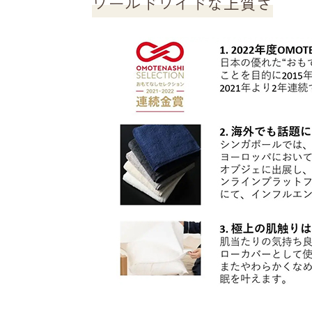
ワールドワイドな上質さ