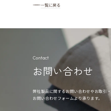
一覧に戻る
Contact
お問い合わせ
弊社製品に関するお問い合わせやお取引・
お問い合わせフォームより承ります。