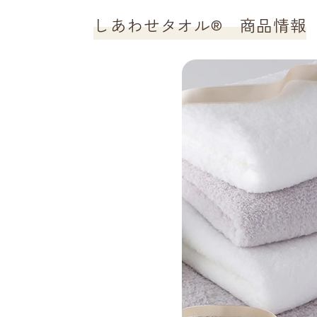
しあわせタオル® 商品情報