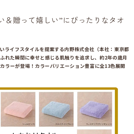
い＆贈って嬉しい”にぴったりなタオ
いライフスタイルを提案する内野株式会社（本社：東京都
ふれた瞬間に幸せと感じる肌触りを追求し、約2年の歳月
Wカラーが登場！カラーバリエーション豊富に全13色展開