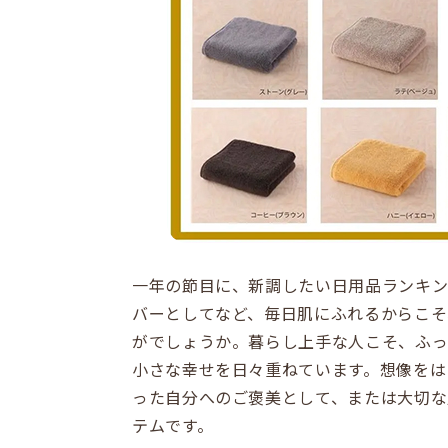
一年の節目に、新調したい日用品ランキ
バーとしてなど、毎日肌にふれるからこそ
がでしょうか。暮らし上手な人こそ、ふ
小さな幸せを日々重ねています。想像をは
った自分へのご褒美として、または大切な
テムです。