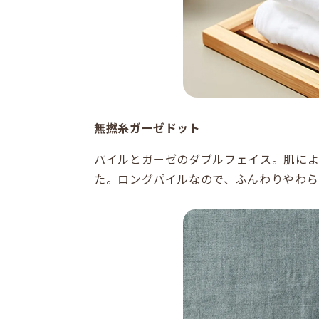
無撚糸ガーゼドット
パイルとガーゼのダブルフェイス。肌に
た。ロングパイルなので、ふんわりやわら