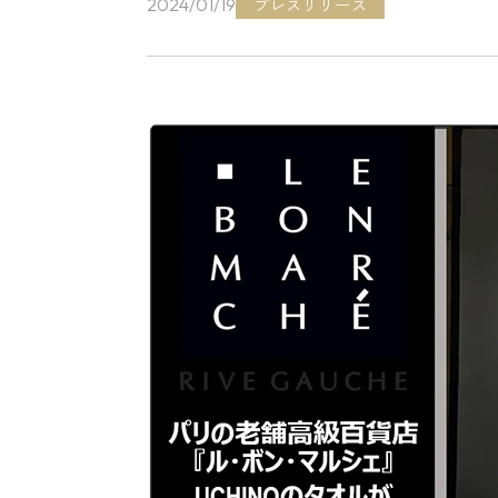
プレスリリース
2024/01/19