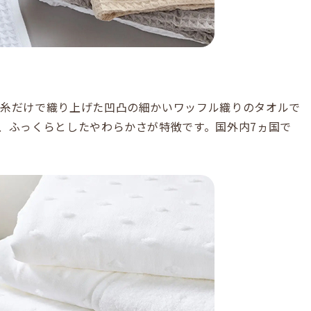
空糸だけで織り上げた凹凸の細かいワッフル織りのタオルで
、ふっくらとしたやわらかさが特徴です。国外内7ヵ国で