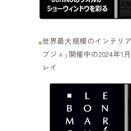
世界最大規模のインテリア
ブジェ｣開催中の2024年1月
レイ