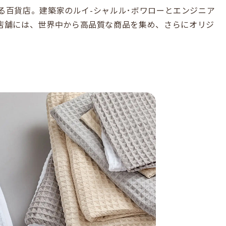
となる百貨店。建築家のルイ-シャルル･ボワローとエンジニア
店舗には、世界中から高品質な商品を集め、さらにオリジ