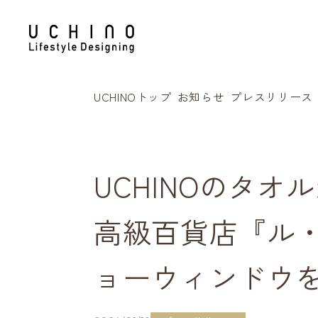
UCHINOトップ
お知らせ
プレスリリース
UCHINOのタ
高級百貨店『ル
ョーウィンドウ