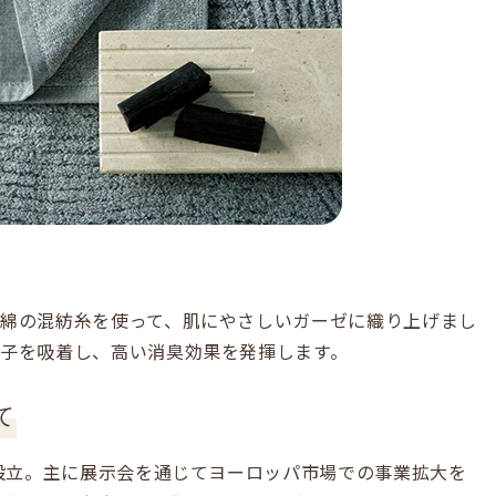
綿の混紡糸を使って、肌にやさしいガーゼに織り上げまし
子を吸着し、高い消臭効果を発揮します。
て
を設立。主に展示会を通じてヨーロッパ市場での事業拡大を