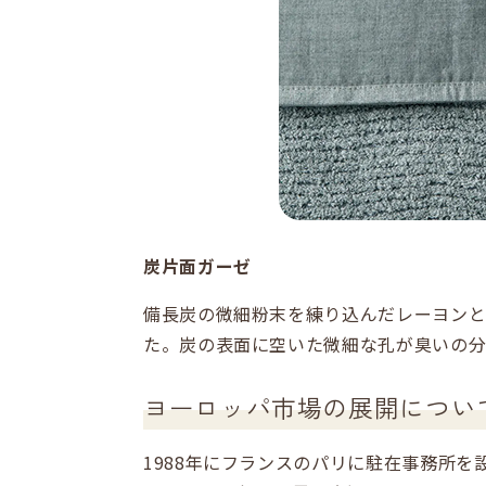
炭片面ガーゼ
備長炭の微細粉末を練り込んだレーヨンと
た。炭の表面に空いた微細な孔が臭いの分
ヨーロッパ市場の展開につい
1988年にフランスのパリに駐在事務所