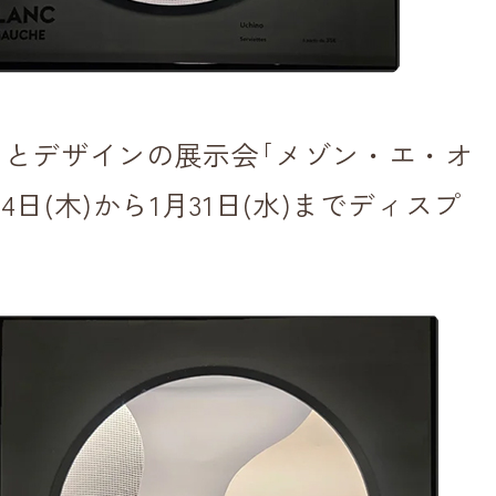
とデザインの展示会｢メゾン・エ・オ
4日(木)から1月31日(水)までディスプ