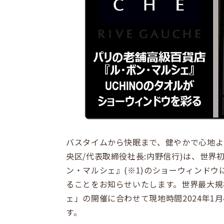
バスタイムから快眠まで、健やかで心地よ
央区/代表取締役社長:内野信行)は、世
ン・マルシェ』(※1)のショーウィンド
ることをお知らせいたします。世界最大規
ェ」の開催に合わせて現地時間2024年1月
す。