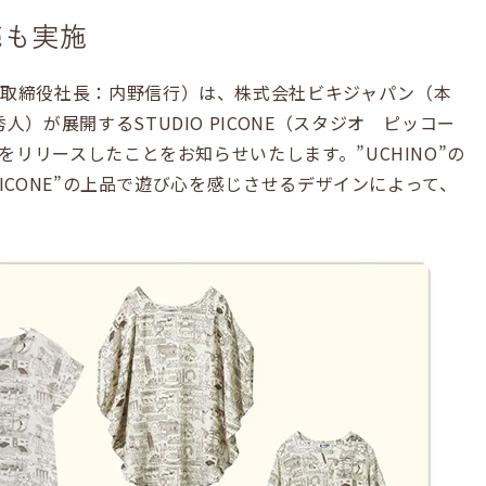
売も実施
表取締役社長：内野信行）は、株式会社ビキジャパン（本
）が展開するSTUDIO PICONE（スタジオ ピッコー
をリリースしたことをお知らせいたします。”UCHINO”の
 PICONE”の上品で遊び心を感じさせるデザインによって、