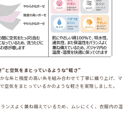
さ”と空気をまとっているような“軽さ”
かな糸と強度の高い糸を組み合わせて丁寧に織り上げ、マ
で空気をまとっているかのような軽さを実現しました。
をバランスよく兼ね備えているため、ムレにくく、衣服内の温