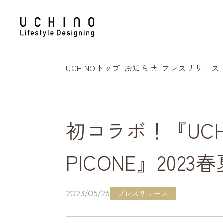
UCHINOトップ
お知らせ
プレスリリース
初コラボ！『UCHI
PICONE』20
プレスリリース
2023/05/26