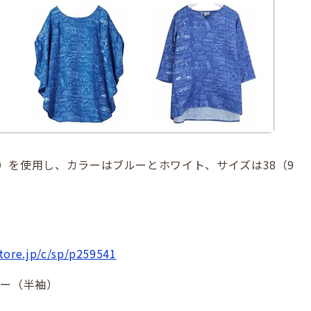
）を使用し、カラーはブルーとホワイト、サイズは38（9
tore.jp/c/sp/p259541
バー（半袖）