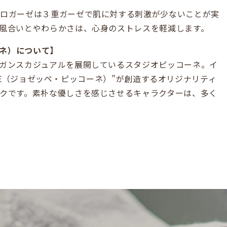
マロガーゼは３重ガーゼで肌に対する刺激が少ないことが実
風合いとやわらかさは、心身のストレスを軽減します。
コーネ）について】
ガンスカジュアルを展開しているスタジオピッコーネ。イ
CONE（ジョゼッペ・ピッコーネ）”が創造するオリジナリティ
クです。素朴な優しさを感じさせるキャラクターは、多く