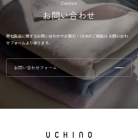
Contact
お問い合わせ
弊社製品に関するお問い合わせやお取引・OEMのご相談は
お問い合わ
せフォームより承ります。
お問い合わせフォーム