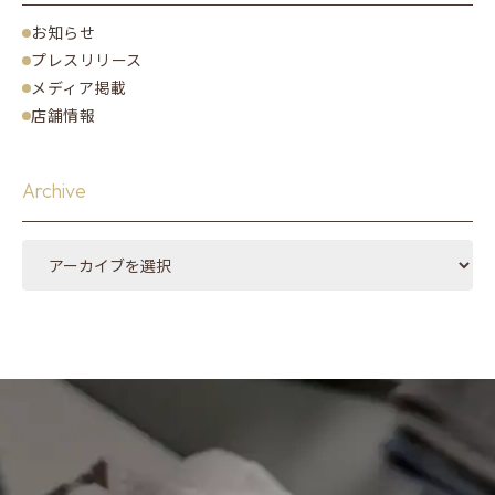
お知らせ
プレスリリース
メディア掲載
店舗情報
Archive