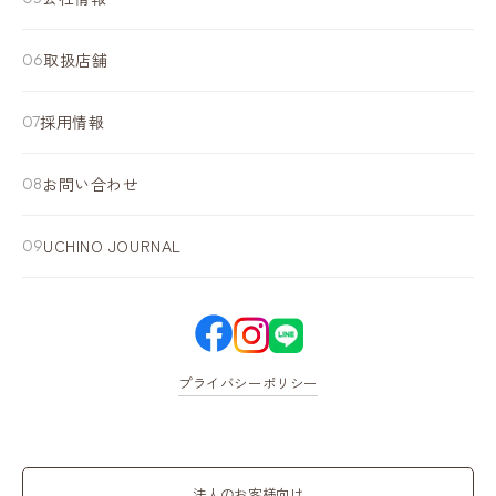
取扱店舗
採用情報
お問い合わせ
UCHINO JOURNAL
プライバシーポリシー
法人のお客様向け