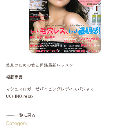
美肌のための食と睡眠最新レッスン
掲載商品:
マシュマロガーゼパイピングレディスパジャマ
UCHINO relax
一覧に戻る
Category