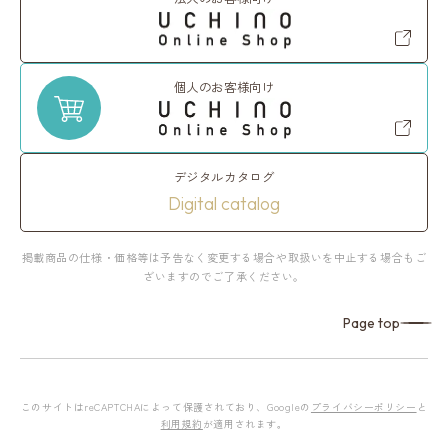
個人のお客様向け
デジタルカタログ
Digital catalog
掲載商品の仕様・価格等は予告なく変更する場合や取扱いを中止する場合もご
ざいますのでご了承ください。
Page top
このサイトはreCAPTCHAによって保護されており、Googleの
プライバシーポリシー
と
利用規約
が適用されます。