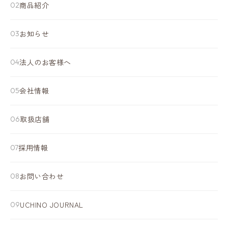
商品紹介
お知らせ
法人のお客様へ
会社情報
取扱店舗
採用情報
お問い合わせ
UCHINO JOURNAL