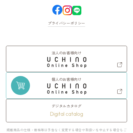
プライバシーポリシー
法人のお客様向け
個人のお客様向け
デジタルカタログ
Digital catalog
掲載商品の仕様・価格等は予告なく変更する場合や取扱いを中止する場合もご