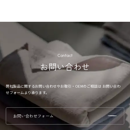
Contact
お問い合わせ
弊社製品に関するお問い合わせやお取引・OEMのご相談は
お問い合わ
せフォームより承ります。
お問い合わせフォーム