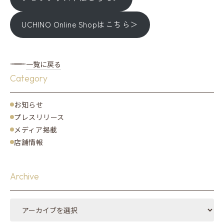
UCHINO Online Shopはこちら＞
一覧に戻る
Category
お知らせ
プレスリリース
メディア掲載
店舗情報
Archive