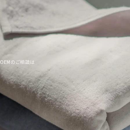
OEMのご相談は