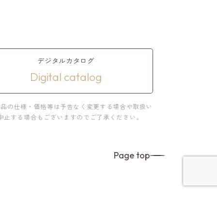
デジタルカタログ
Digital catalog
商品の仕様・価格等は予告なく変更する場合や取扱い
中止する場合もございますのでご了承ください。
Page top