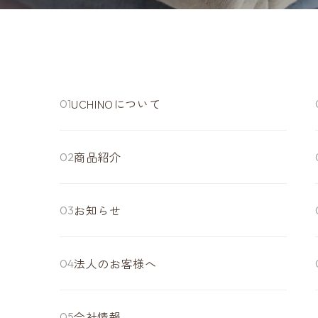
UCHINOについて
商品紹介
お知らせ
法人のお客様へ
会社情報