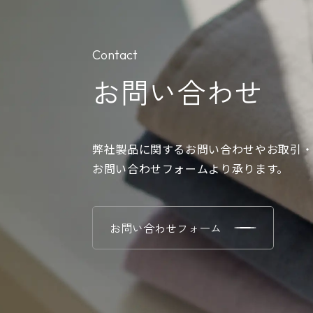
Contact
お問い合わせ
弊社製品に関するお問い合わせやお取引・
お問い合わせフォームより承ります。
お問い合わせフォーム