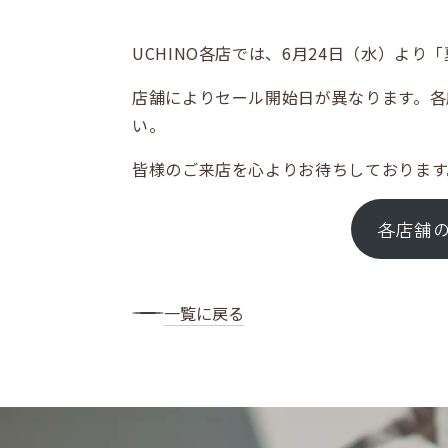
UCHINO各店では、6月24日（水）よ
店舗によりセール開始日が異なります。各
い。
皆様のご来店を心よりお待ちしております
各店舗の
一覧に戻る