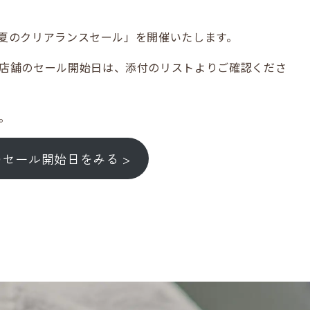
り「夏のクリアランスセール」を開催いたします。
店舗のセール開始日は、添付のリストよりご確認くださ
。
セール開始日をみる >