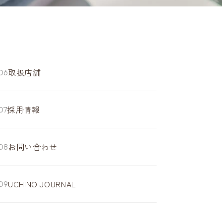
取扱店舗
採用情報
お問い合わせ
UCHINO JOURNAL