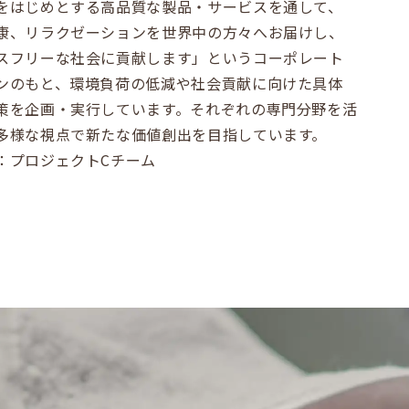
をはじめとする高品質な製品・サービスを通して、
康、リラクゼーションを世界中の方々へお届けし、
スフリーな社会に貢献します」というコーポレート
ンのもと、環境負荷の低減や社会貢献に向けた具体
策を企画・実行しています。それぞれの専門分野を活
多様な視点で新たな価値創出を目指しています。
：プロジェクトCチーム