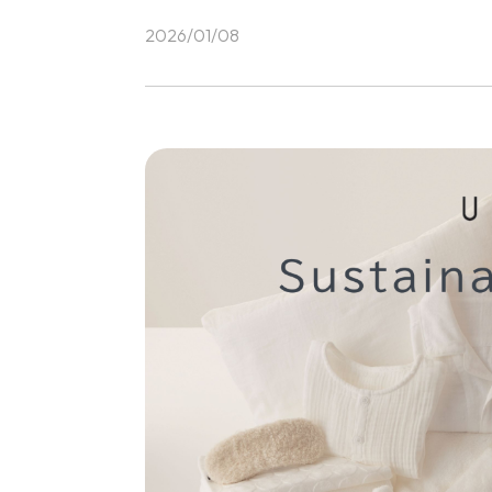
2026/01/08