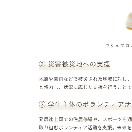
マシュマロ
② 災害被災地への支援
地震や豪雨などで被災された地域に対し
と協力し、状況に応じた支援を行うことで
③ 学生主体のボランティア
発展途上国での住居修繕や、スポーツを通
取り組むボランティア活動を支援。未来を