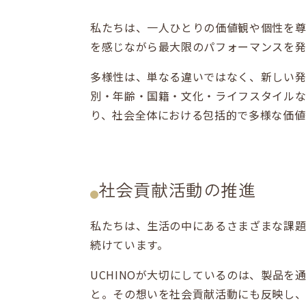
私たちは、一人ひとりの価値観や個性を尊
を感じながら最大限のパフォーマンスを発
多様性は、単なる違いではなく、新しい発
別・年齢・国籍・文化・ライフスタイルな
り、社会全体における包括的で多様な価値
社会貢献活動の推進
私たちは、生活の中にあるさまざまな課題
続けています。
UCHINOが大切にしているのは、製品
と。その想いを社会貢献活動にも反映し、