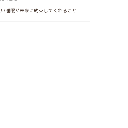
良い睡眠が未来に約束してくれること