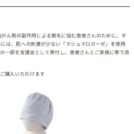
、抗がん剤の副作用による脱毛に悩む患者さんのために、タ
3年には、肌への刺激が少ない「マシュマロガーゼ」を使用
上の一部を支援金として寄付し、患者さんとご家族に寄り添
もご購入いただけます