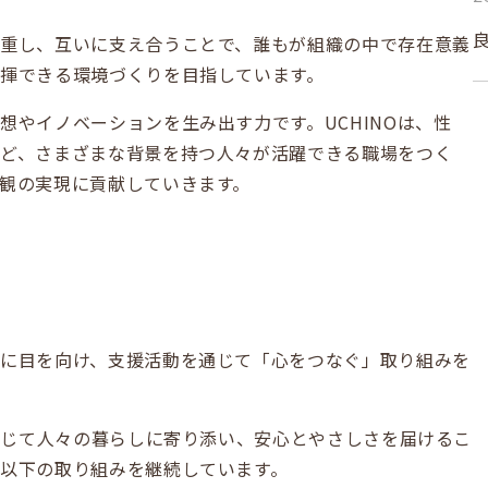
重し、互いに支え合うことで、誰もが組織の中で存在意義
揮できる環境づくりを目指しています。
想やイノベーションを生み出す力です。UCHINOは、性
ど、さまざまな背景を持つ人々が活躍できる職場をつく
観の実現に貢献していきます。
に目を向け、支援活動を通じて「心をつなぐ」取り組みを
を通じて人々の暮らしに寄り添い、安心とやさしさを届けるこ
以下の取り組みを継続しています。