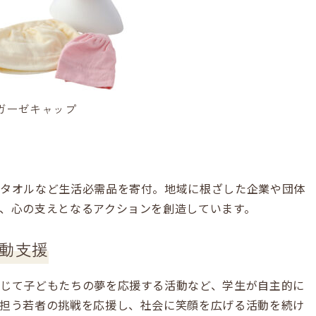
ガーゼキャップ
、タオルなど生活必需品を寄付。地域に根ざした企業や団体
、心の支えとなるアクションを創造しています。
活動支援
じて子どもたちの夢を応援する活動など、学生が自主的に
担う若者の挑戦を応援し、社会に笑顔を広げる活動を続け