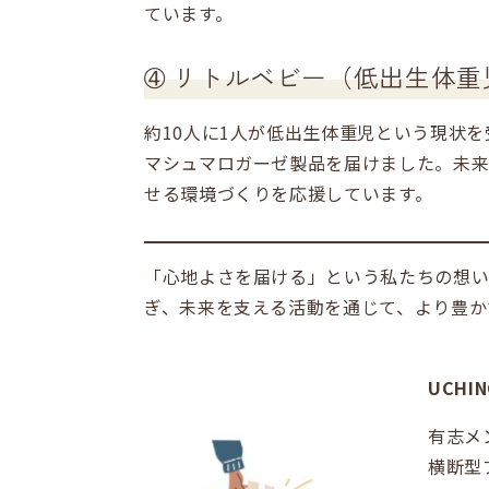
ています。
➃ リトルベビー（低出生体
約10人に1人が低出生体重児という現状
マシュマロガーゼ製品を届けました。未来
せる環境づくりを応援しています。
「心地よさを届ける」という私たちの想い
ぎ、未来を支える活動を通じて、より豊か
UCH
有志メ
横断型