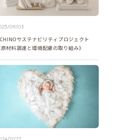
025/09/03
UCHINOサステナビリティプロジェクト
《原材料調達と環境配慮の取り組み》
024/12/27