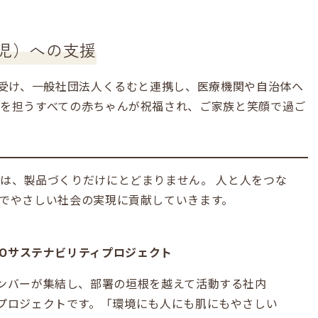
重児）への支援
を受け、一般社団法人くるむと連携し、医療機関や自治体へ
を担うすべての赤ちゃんが祝福され、ご家族と笑顔で過ご
は、製品づくりだけにとどまりません。 人と人をつな
でやさしい社会の実現に貢献していきます。
INOサステナビリティプロジェクト
ンバーが集結し、部署の垣根を越えて活動する社内
プロジェクトです。「環境にも人にも肌にもやさしい