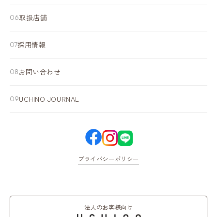
取扱店舗
採用情報
お問い合わせ
UCHINO JOURNAL
プライバシーポリシー
法人のお客様向け