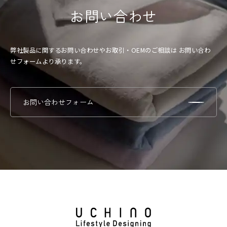
お問い合わせ
弊社製品に関するお問い合わせやお取引・OEMのご相談は
お問い合わ
せフォームより承ります。
お問い合わせフォーム